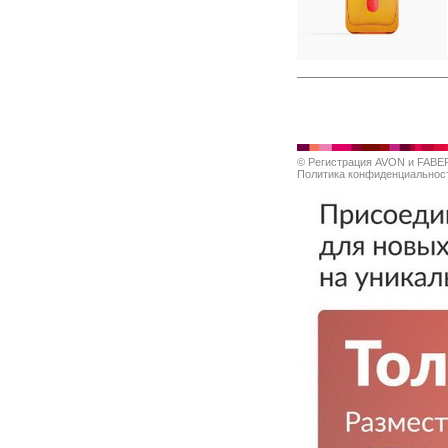
©
Регистрация AVON и FABE
Политика конфиденциальнос