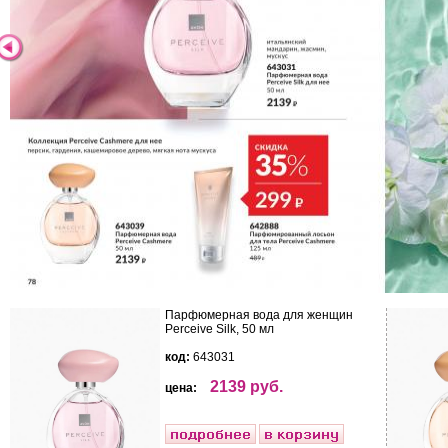
Парфюмерная вода для женщин
Perceive Silk, 50 мл
код:
643031
2139 руб.
цена: