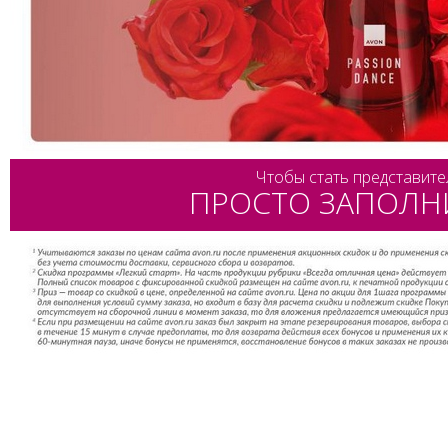
Чтобы стать представите
ПРОСТО ЗАПОЛН