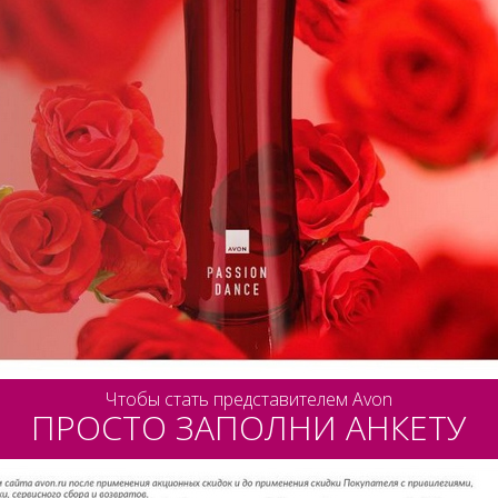
Чтобы стать представителем Avon
ПРОСТО ЗАПОЛНИ АНКЕТУ