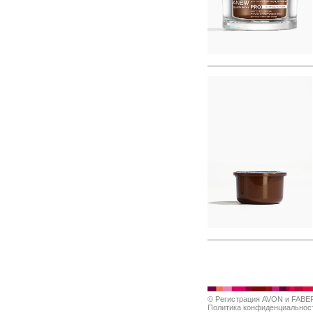
©
Регистрация AVON и FABE
Политика конфиденциальнос