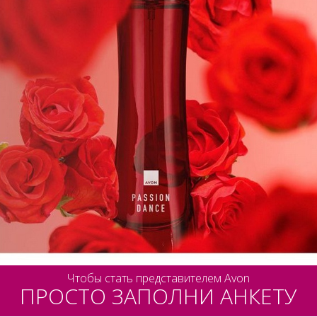
Чтобы стать представителем Avon
ПРОСТО ЗАПОЛНИ АНКЕТУ