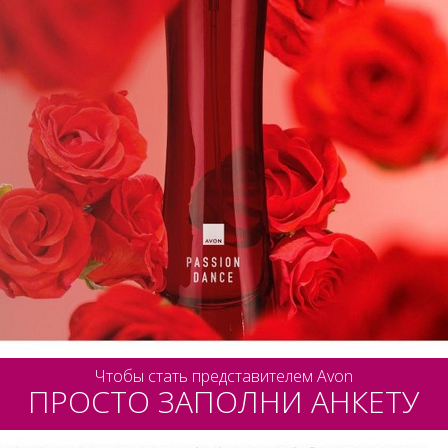
Чтобы стать представителем Avon
ПРОСТО ЗАПОЛНИ АНКЕТУ