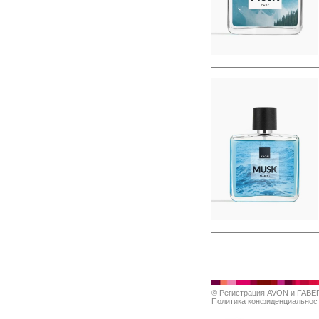
©
Регистрация AVON и FABE
Политика конфиденциальнос