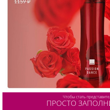
Чтобы стать представите
ПРОСТО ЗАПОЛН