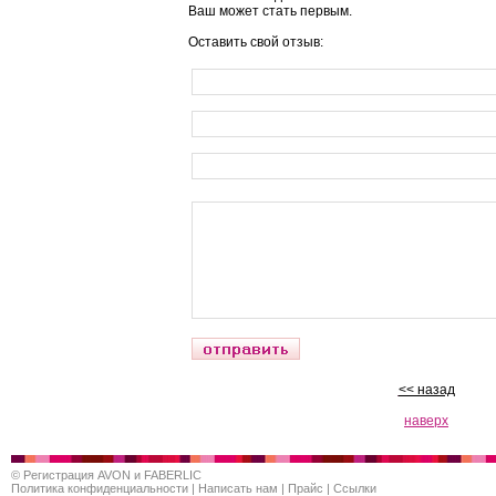
Ваш может стать первым.
Оставить свой отзыв:
<< назад
наверх
©
Регистрация AVON и FABERLIC
Политика конфиденциальности
|
Написать нам
|
Прайс
|
Ссылки