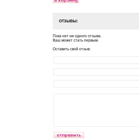
ОТЗЫВЫ:
Пока нет ни одного отзыва.
Ваш может стать первым.
Оставить свой отзыв: