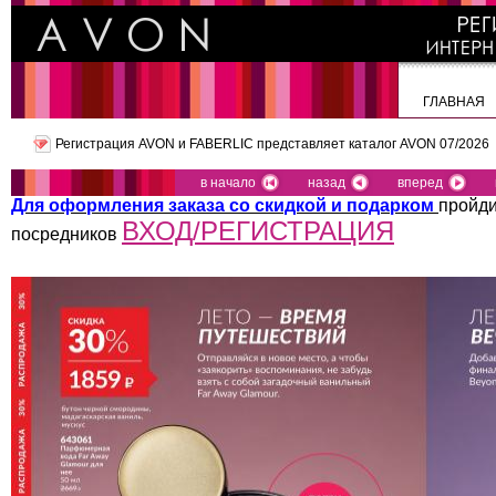
ГЛАВНАЯ
Регистрация AVON и FABERLIC представляет
каталог AVON 07/2026
в начало
назад
вперед
Для оформления заказа со скидкой и подарком
пройди
ВХОД/РЕГИСТРАЦИЯ
посредников