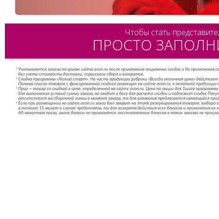
Чтобы стать представите
ПРОСТО ЗАПОЛН