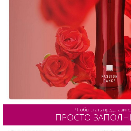
Чтобы стать представите
ПРОСТО ЗАПОЛН