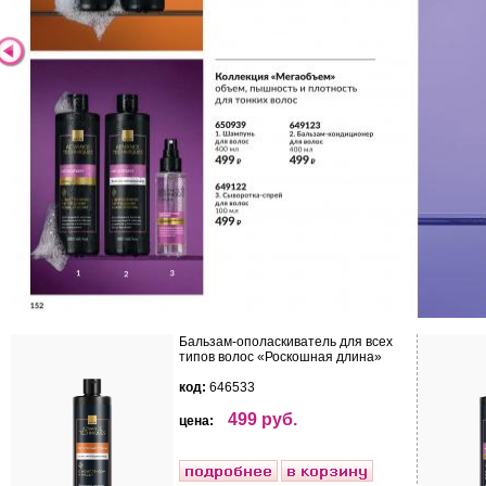
Бальзам-ополаскиватель для всех
типов волос «Роскошная длина»
код:
646533
499 руб.
цена: