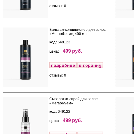
отзывы: 0
Бальзам-кондиционер для волос
«Мегаобъем», 400 мл
код:
649123
499 руб.
цена:
отзывы: 0
Сыворотка-спрей для волос
«Мегаобъем»
код:
649122
499 руб.
цена: