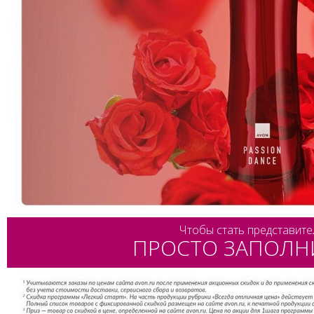
Чтобы стать представите
ПРОСТО ЗАПОЛН