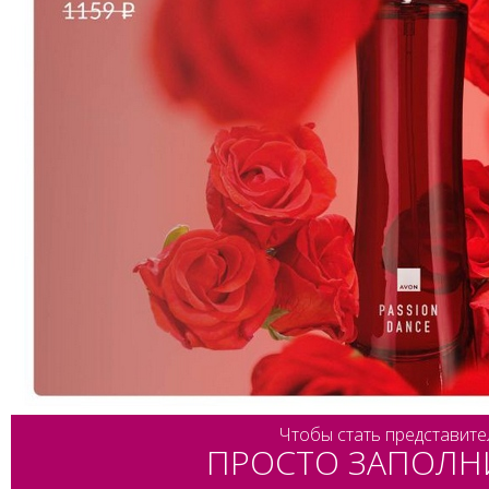
Чтобы стать представите
ПРОСТО ЗАПОЛН