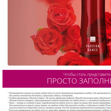
Чтобы стать представите
ПРОСТО ЗАПОЛН