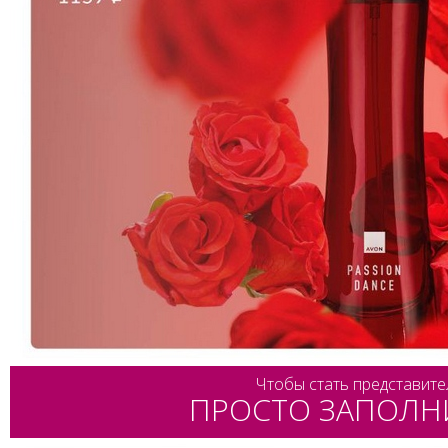
Чтобы стать представите
ПРОСТО ЗАПОЛН