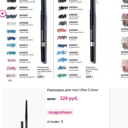
Карандаш для глаз Ultra Colour
329 руб.
цена:
отзывы: 0