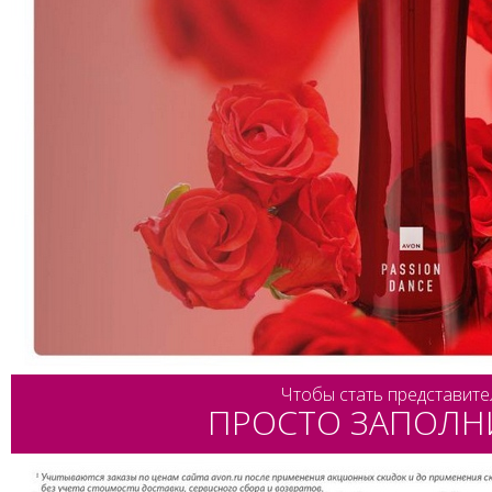
Чтобы стать представите
ПРОСТО ЗАПОЛН