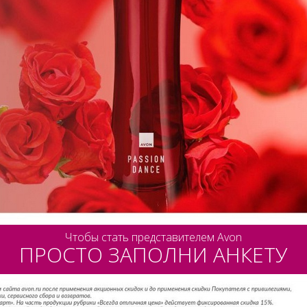
Чтобы стать представителем Avon
ПРОСТО ЗАПОЛНИ АНКЕТУ