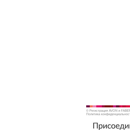
©
Регистрация AVON и FABE
Политика конфиденциальнос